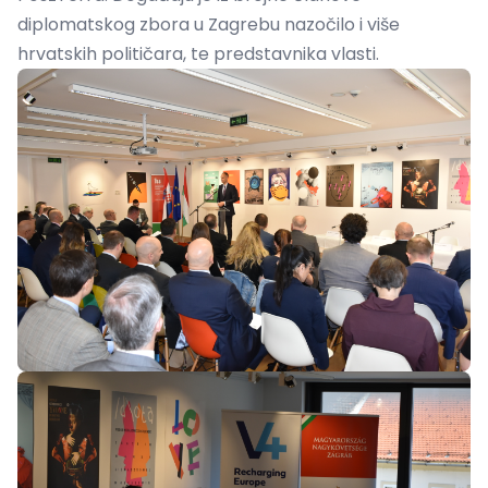
diplomatskog zbora u Zagrebu nazočilo i više
hrvatskih političara, te predstavnika vlasti.