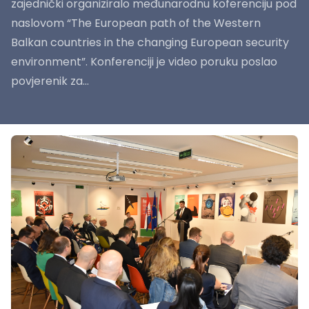
zajednički organiziralo međunarodnu koferenciju pod
naslovom “The European path of the Western
Balkan countries in the changing European security
environment”. Konferenciji je video poruku poslao
povjerenik za...