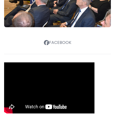
FACEBOOK