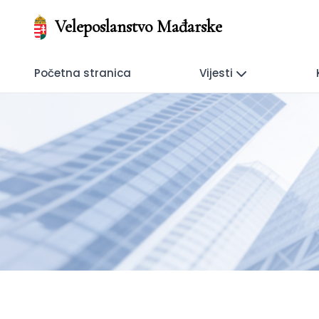
Veleposlanstvo Mađarske
Početna stranica
Vijesti