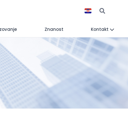
zovanje
Znanost
Kontakt