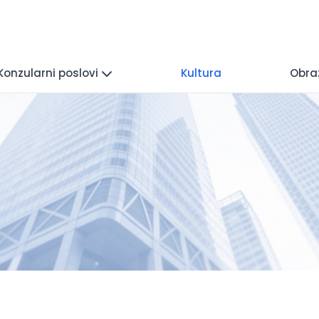
Konzularni poslovi
Kultura
Obra