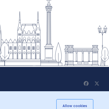
Allow cookies