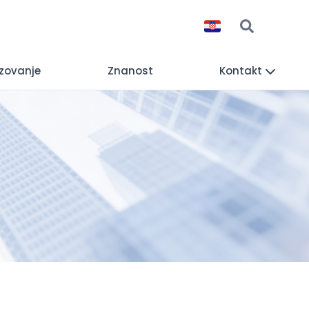
zovanje
Znanost
Kontakt