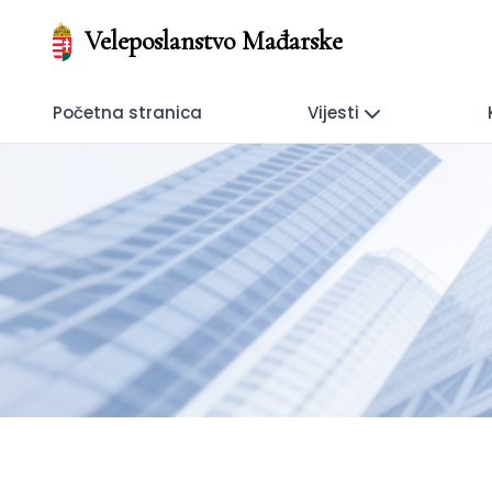
Veleposlanstvo Mađarske
Početna stranica
Vijesti