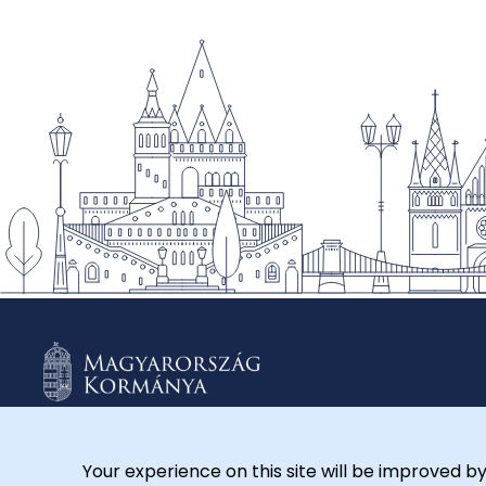
Your experience on this site will be improved by
© 2026 Külügyminisztérium