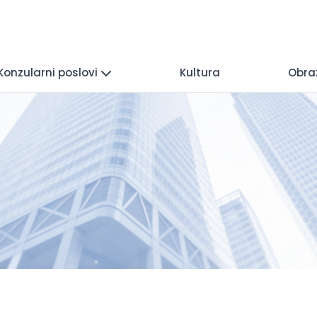
Konzularni poslovi
Kultura
Obra