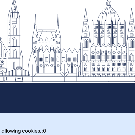
 allowing cookies. :0