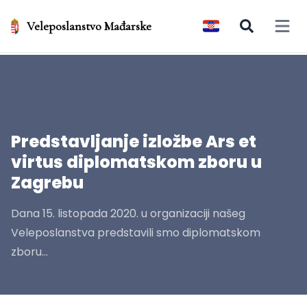
Veleposlanstvo Mađarske
Open 
Predstavljanje izložbe Ars et
virtus diplomatskom zboru u
Zagrebu
Dana 15. listopada 2020. u organizaciji našeg
Veleposlanstva predstavili smo diplomatskom
zboru...