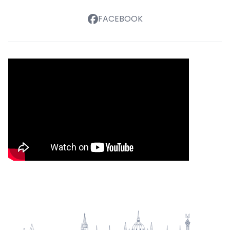
FACEBOOK