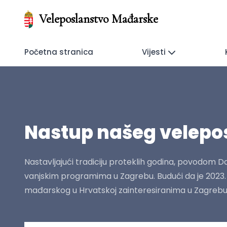
Veleposlanstvo Mađarske
Početna stranica
Vijesti
Nastup našeg velepos
Nastavljajući tradiciju proteklih godina, povodom 
vanjskim programima u Zagrebu. Budući da je 2023. 
mađarskog u Hrvatskoj zainteresiranima u Zagrebu.