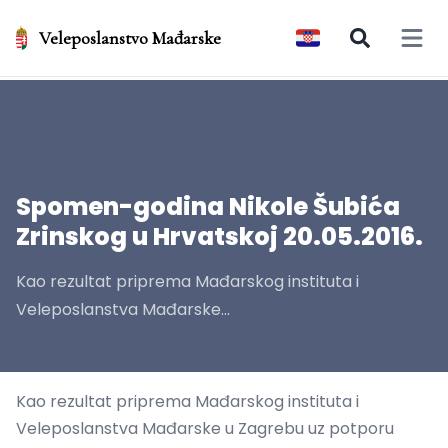
Veleposlanstvo Mađarske
Open 
Spomen-godina Nikole Šubića
Zrinskog u Hrvatskoj 20.05.2016.
Kao rezultat priprema Mađarskog instituta i
Veleposlanstva Mađarske...
Kao rezultat priprema Mađarskog instituta i
Veleposlanstva Mađarske u Zagrebu uz potporu