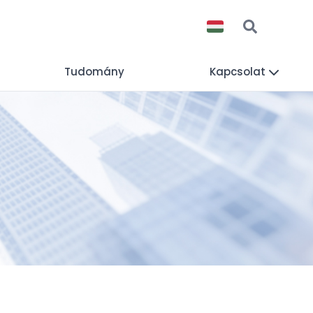
Tudomány
Kapcsolat