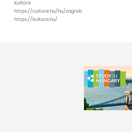
Kultúra
https://culture.hu/hu/zagreb
https://kultura.hu/