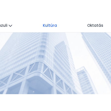
zuli
Kultúra
Oktatás