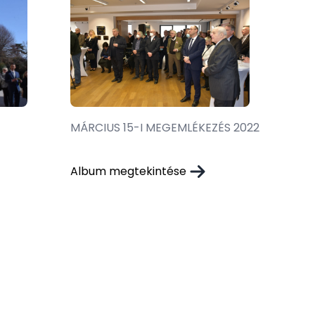
MÁRCIUS 15-I MEGEMLÉKEZÉS 2022
Album megtekintése