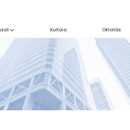
zuli
Kultúra
Oktatás