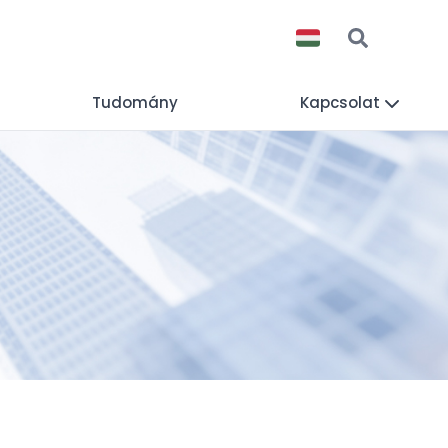
Tudomány
Kapcsolat