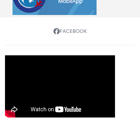
FACEBOOK