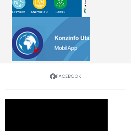
FACEBOOK