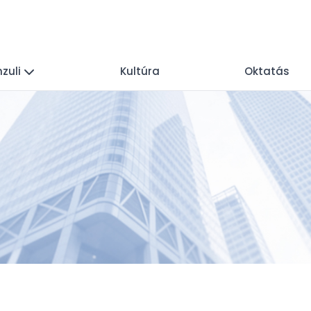
zuli
Kultúra
Oktatás