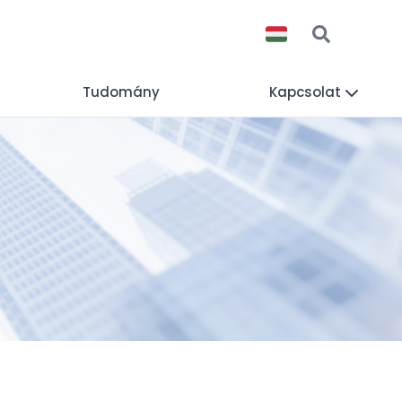
Tudomány
Kapcsolat