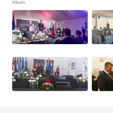
Album: