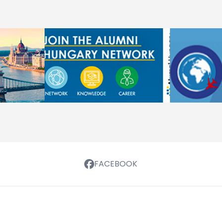
FACEBOOK