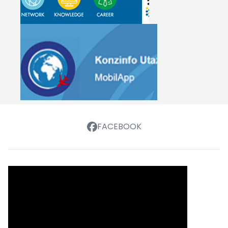
FACEBOOK