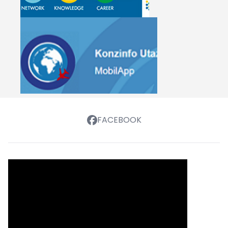
FACEBOOK