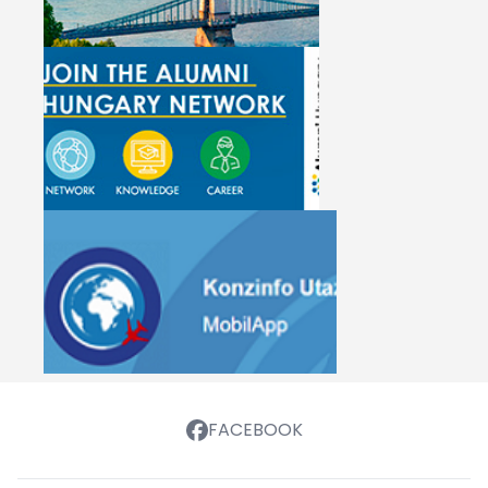
FACEBOOK